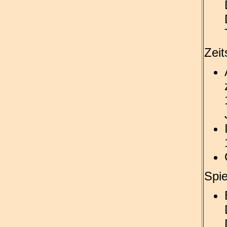
Zeit
Spie