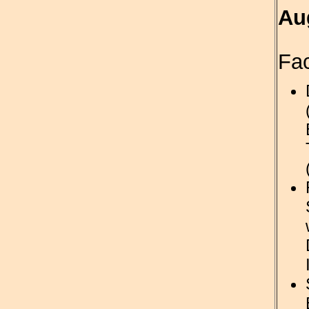
Au
Fac