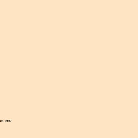
ium 1992.